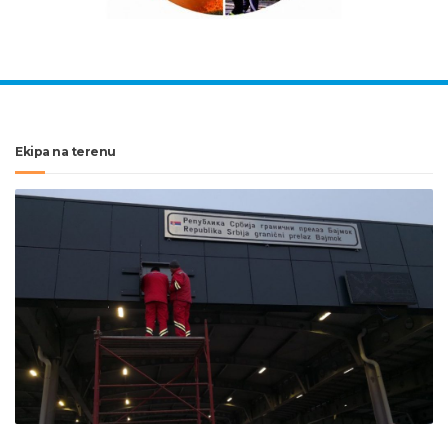
Ekipa na terenu