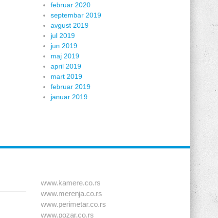
februar 2020
septembar 2019
avgust 2019
jul 2019
jun 2019
maj 2019
april 2019
mart 2019
februar 2019
januar 2019
www.kamere.co.rs
www.merenja.co.rs
www.perimetar.co.rs
www.pozar.co.rs