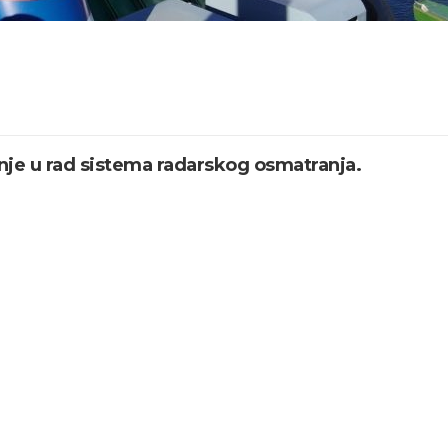
nje u rad sistema radarskog osmatranja.