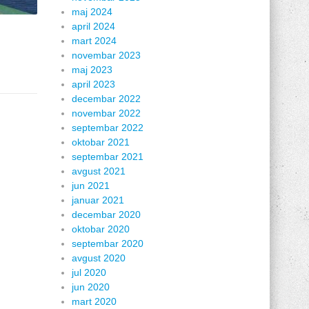
maj 2024
april 2024
mart 2024
novembar 2023
maj 2023
april 2023
decembar 2022
novembar 2022
septembar 2022
oktobar 2021
septembar 2021
avgust 2021
jun 2021
januar 2021
decembar 2020
oktobar 2020
septembar 2020
avgust 2020
jul 2020
jun 2020
mart 2020