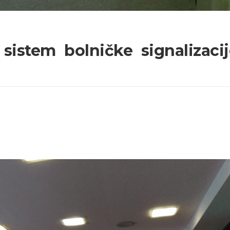
sistem bolničke signalizaci