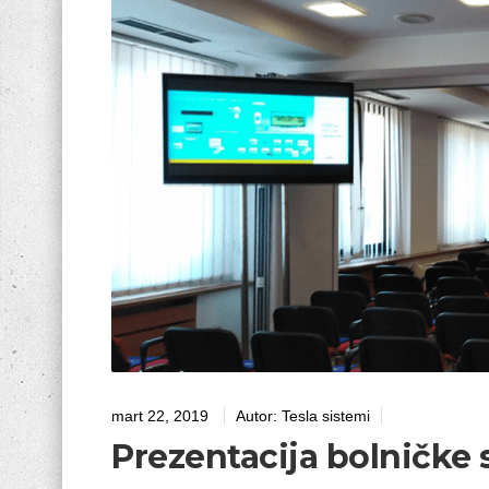
mart 22, 2019
Autor:
Tesla sistemi
Prezentacija bolničke s