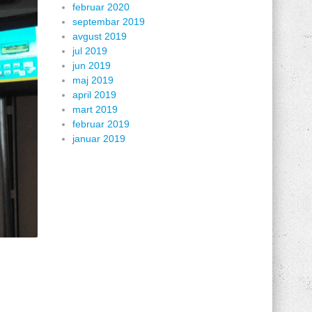
februar 2020
septembar 2019
avgust 2019
jul 2019
jun 2019
maj 2019
april 2019
mart 2019
februar 2019
januar 2019