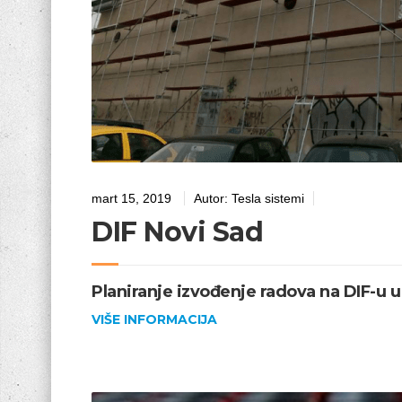
mart 15, 2019
Autor:
Tesla sistemi
DIF Novi Sad
Planiranje izvođenje radova na DIF-u
VIŠE INFORMACIJA