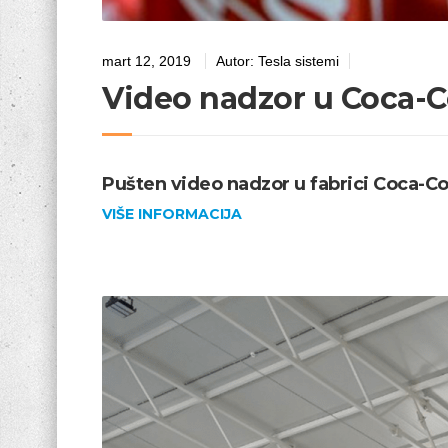
mart 12, 2019
Autor:
Tesla sistemi
Video nadzor u Coca-C
Pušten video nadzor u fabrici Coca-Co
VIŠE INFORMACIJA