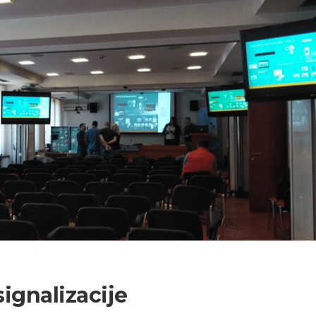
ignalizacije