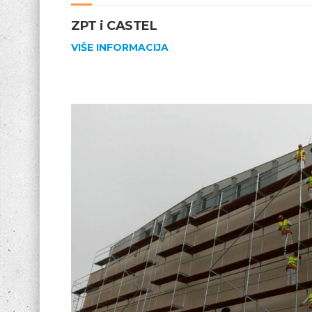
ZPT i CASTEL
VIŠE INFORMACIJA