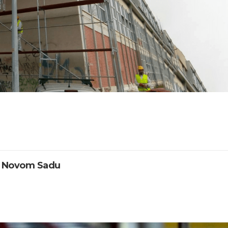
 u Novom Sadu