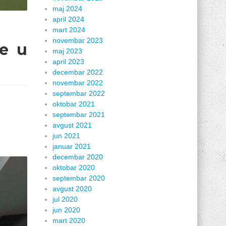
maj 2024
april 2024
mart 2024
novembar 2023
je u
maj 2023
april 2023
decembar 2022
novembar 2022
septembar 2022
oktobar 2021
septembar 2021
avgust 2021
jun 2021
januar 2021
decembar 2020
oktobar 2020
septembar 2020
avgust 2020
jul 2020
jun 2020
mart 2020