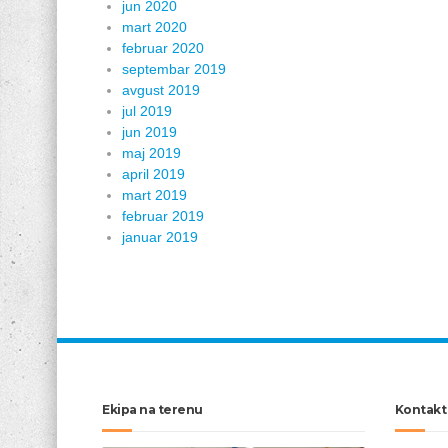
jun 2020
mart 2020
februar 2020
septembar 2019
avgust 2019
jul 2019
jun 2019
maj 2019
april 2019
mart 2019
februar 2019
januar 2019
Ekipa na terenu
Kontakt