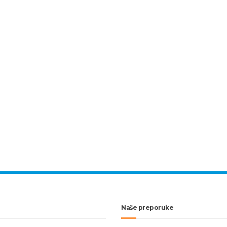
Naše preporuke