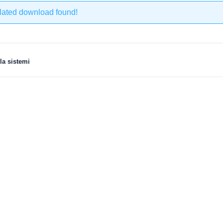
lated download found!
la sistemi