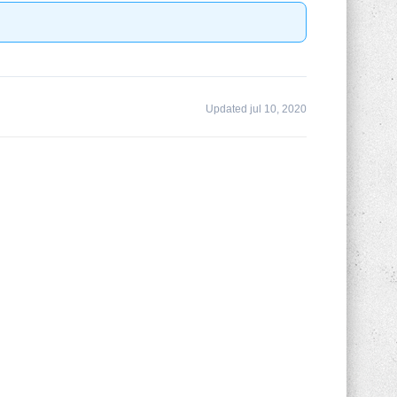
Updated jul 10, 2020