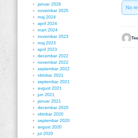
januar 2026
No re
novembar 2025
maj 2024
april 2024
mart 2024
novembar 2023
Tes
maj 2023
april 2023
decembar 2022
novembar 2022
septembar 2022
oktobar 2021
septembar 2021
avgust 2021
jun 2021
januar 2021
decembar 2020
oktobar 2020
septembar 2020
avgust 2020
jul 2020