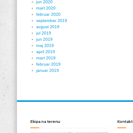
jun 2020
mart 2020
februar 2020
septembar 2019
avgust 2019
jul 2019
jun 2019
maj 2019
april 2019
mart 2019
februar 2019
januar 2019
Ekipa na terenu
Kontakt