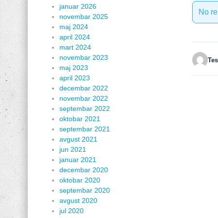
januar 2026
No re
novembar 2025
maj 2024
april 2024
mart 2024
novembar 2023
Tes
maj 2023
april 2023
decembar 2022
novembar 2022
septembar 2022
oktobar 2021
septembar 2021
avgust 2021
jun 2021
januar 2021
decembar 2020
oktobar 2020
septembar 2020
avgust 2020
jul 2020