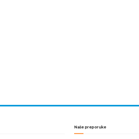
Naše preporuke