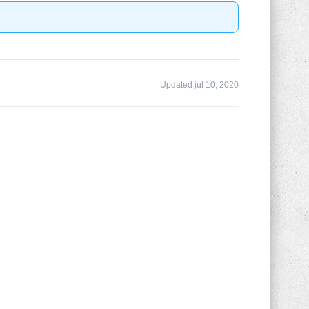
Updated jul 10, 2020