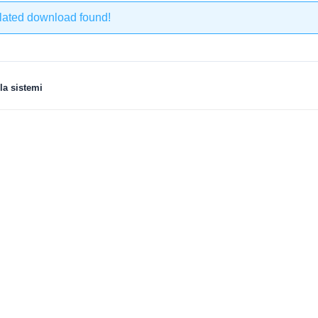
lated download found!
la sistemi