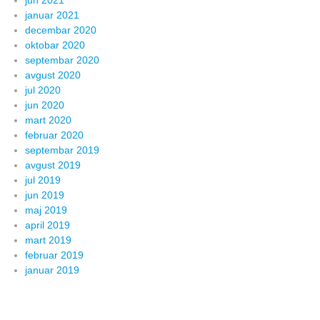
januar 2021
decembar 2020
oktobar 2020
septembar 2020
avgust 2020
jul 2020
jun 2020
mart 2020
februar 2020
septembar 2019
avgust 2019
jul 2019
jun 2019
maj 2019
april 2019
mart 2019
februar 2019
januar 2019