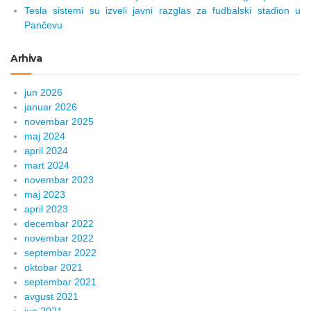
Tesla sistemi su izveli javni razglas za fudbalski stadion u
Pančevu
Arhiva
jun 2026
januar 2026
novembar 2025
maj 2024
april 2024
mart 2024
novembar 2023
maj 2023
april 2023
decembar 2022
novembar 2022
septembar 2022
oktobar 2021
septembar 2021
avgust 2021
jun 2021