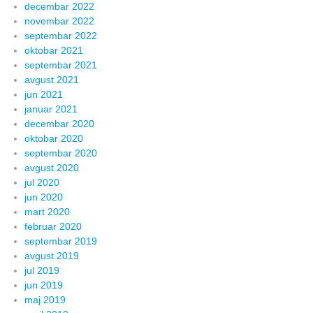
decembar 2022
novembar 2022
septembar 2022
oktobar 2021
septembar 2021
avgust 2021
jun 2021
januar 2021
decembar 2020
oktobar 2020
septembar 2020
avgust 2020
jul 2020
jun 2020
mart 2020
februar 2020
septembar 2019
avgust 2019
jul 2019
jun 2019
maj 2019