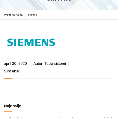
Procena rizika
Simens
april 30, 2020
Autor:
Tesla sistemi
Simens
Najnovije