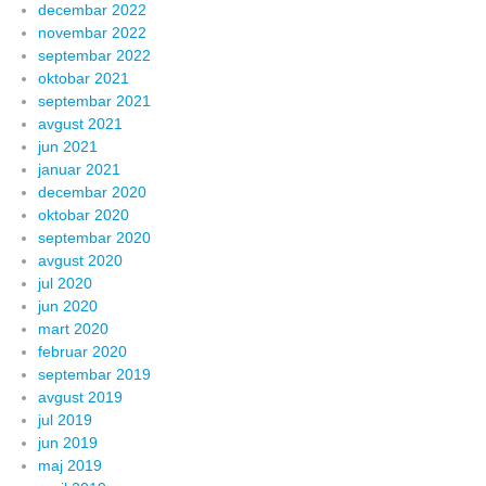
decembar 2022
novembar 2022
septembar 2022
oktobar 2021
septembar 2021
avgust 2021
jun 2021
januar 2021
decembar 2020
oktobar 2020
septembar 2020
avgust 2020
jul 2020
jun 2020
mart 2020
februar 2020
septembar 2019
avgust 2019
jul 2019
jun 2019
maj 2019