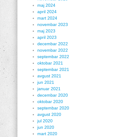
maj 2024
april 2024
mart 2024
novembar 2023
maj 2023
april 2023
decembar 2022
novembar 2022
septembar 2022
oktobar 2021
septembar 2021
avgust 2021
jun 2021
januar 2021
decembar 2020
oktobar 2020
septembar 2020
avgust 2020
jul 2020
jun 2020
mart 2020