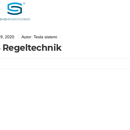
19, 2020
Autor:
Tesla sistemi
 Regeltechnik